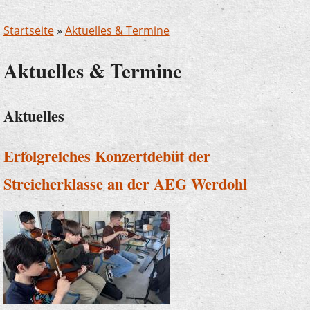
Startseite
»
Aktuelles & Termine
Aktuelles & Termine
Aktuelles
Erfolgreiches Konzertdebüt der
Streicherklasse an der AEG Werdohl