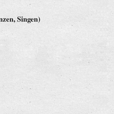
nzen, Singen)