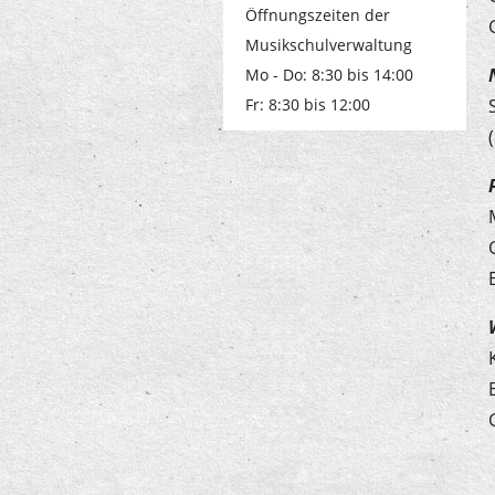
Öffnungszeiten der
Musikschulverwaltung
Mo - Do: 8:30 bis 14:00
Fr: 8:30 bis 12:00