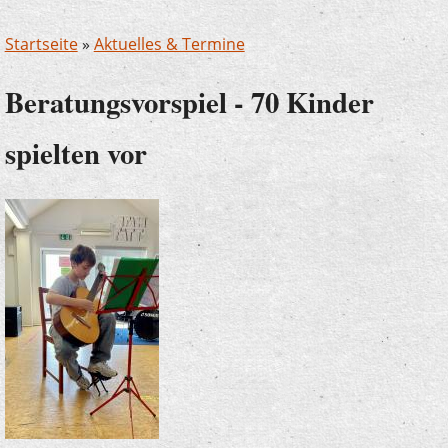
Startseite
»
Aktuelles & Termine
Beratungsvorspiel - 70 Kinder
spielten vor