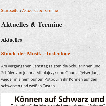
Startseite
»
Aktuelles & Termine
Aktuelles & Termine
Aktuelles
Stunde der Musik - Tastentöne
Am vergangenen Samstag zeigten die Schülerinnen und
Schüler von Joanna Mikolajczyk und Claudia Peiser-Jung
wieder in einem bunten Potpourri ihr Können auf den
schwarzen und weißen Tasten.