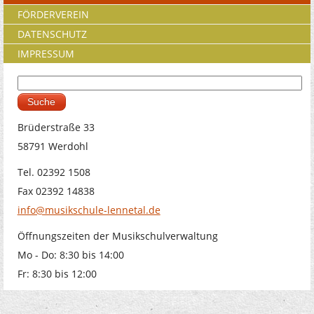
FÖRDERVEREIN
DATENSCHUTZ
IMPRESSUM
Suche
Suchformular
Brüderstraße 33
58791 Werdohl
Tel. 02392 1508
Fax 02392 14838
info@musikschule-lennetal.de
Öffnungszeiten der Musikschulverwaltung
Mo - Do: 8:30 bis 14:00
Fr: 8:30 bis 12:00