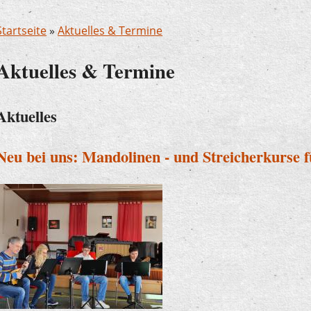
Startseite
»
Aktuelles & Termine
Aktuelles & Termine
Aktuelles
Neu bei uns: Mandolinen - und Streicherkurse 