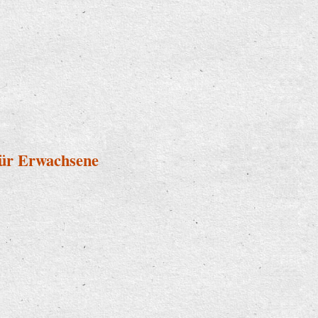
für Erwachsene