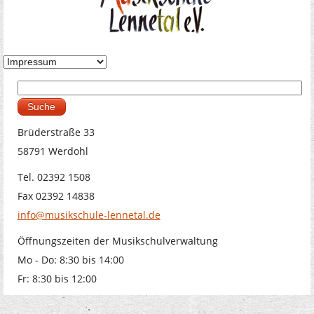
Suche
Suchformular
Brüderstraße 33
58791 Werdohl
Tel. 02392 1508
Fax 02392 14838
info@musikschule-lennetal.de
Öffnungszeiten der Musikschulverwaltung
Mo - Do: 8:30 bis 14:00
Fr: 8:30 bis 12:00