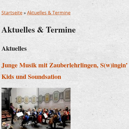
Startseite
»
Aktuelles & Termine
Aktuelles & Termine
Aktuelles
Junge Musik mit Zauberlehrlingen, S(w)ingin’
Kids und Soundsation