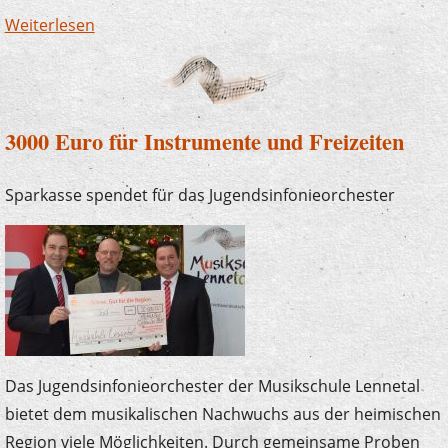
Weiterlesen
über Impressionen vom Benefizkonzert
3000 Euro für Instrumente und Freizeiten
Sparkasse spendet für das Jugendsinfonieorchester
Das Jugendsinfonieorchester der Musikschule Lennetal
bietet dem musikalischen Nachwuchs aus der heimischen
Region viele Möglichkeiten. Durch gemeinsame Proben