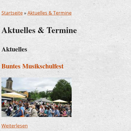
Startseite
»
Aktuelles & Termine
Aktuelles & Termine
Aktuelles
Buntes Musikschulfest
Weiterlesen
über Buntes Musikschulfest