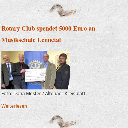
Rotary Club spendet 5000 Euro an
Musikschule Lennetal
Foto: Dana Mester / Altenaer Kreisblatt
Weiterlesen
über Rotary Club spendet 5000 Euro an
Musikschule Lennetal