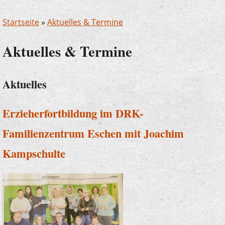
Startseite
»
Aktuelles & Termine
Aktuelles & Termine
Aktuelles
Erzieherfortbildung im DRK-
Familienzentrum Eschen mit Joachim
Kampschulte