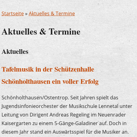
Startseite
»
Aktuelles & Termine
Aktuelles & Termine
Aktuelles
Tafelmusik in der Schützenhalle
Schönholthausen ein voller Erfolg
Schönholthausen/Ostentrop. Seit Jahren spielt das
Jugendsinfonieorchester der Musikschule Lennetal unter
Leitung von Dirigent Andreas Regeling im Neuenrader
Kaisergarten zu einem 5-Gänge-Galadiner auf. Doch in
diesem Jahr stand ein Auswärtsspiel für die Musiker an.