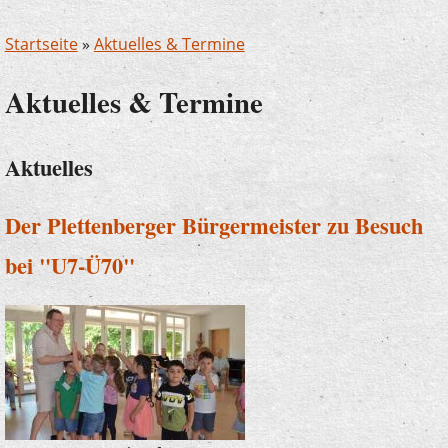
Startseite
»
Aktuelles & Termine
Aktuelles & Termine
Aktuelles
Der Plettenberger Bürgermeister zu Besuch
bei "U7-Ü70"