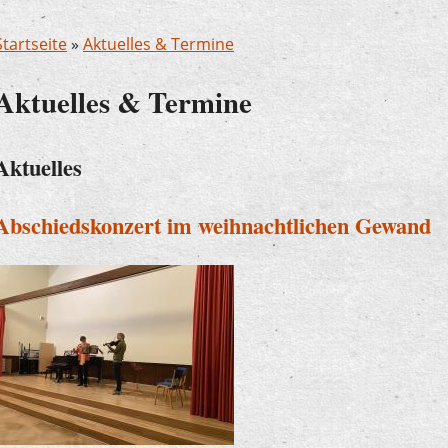
Startseite
»
Aktuelles & Termine
Aktuelles & Termine
Aktuelles
Abschiedskonzert im weihnachtlichen Gewand