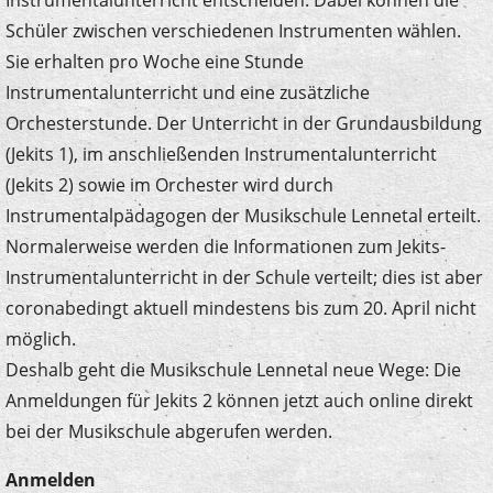
Schüler zwischen verschiedenen Instrumenten wählen.
Sie erhalten pro Woche eine Stunde
Instrumentalunterricht und eine zusätzliche
Orchesterstunde. Der Unterricht in der Grundausbildung
(Jekits 1), im anschließenden Instrumentalunterricht
(Jekits 2) sowie im Orchester wird durch
Instrumentalpädagogen der Musikschule Lennetal erteilt.
Normalerweise werden die Informationen zum Jekits-
Instrumentalunterricht in der Schule verteilt; dies ist aber
coronabedingt aktuell mindestens bis zum 20. April nicht
möglich.
Deshalb geht die Musikschule Lennetal neue Wege: Die
Anmeldungen für Jekits 2 können jetzt auch online direkt
bei der Musikschule abgerufen werden.
Anmelden