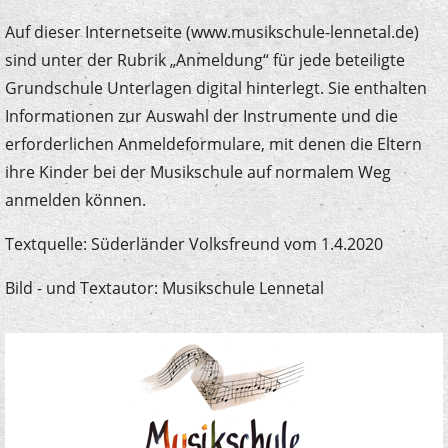
Auf dieser Internetseite (www.musikschule-lennetal.de)
sind unter der Rubrik „Anmeldung“ für jede beteiligte
Grundschule Unterlagen digital hinterlegt. Sie enthalten
Informationen zur Auswahl der Instrumente und die
erforderlichen Anmeldeformulare, mit denen die Eltern
ihre Kinder bei der Musikschule auf normalem Weg
anmelden können.
Textquelle: Süderländer Volksfreund vom 1.4.2020
Bild - und Textautor: Musikschule Lennetal