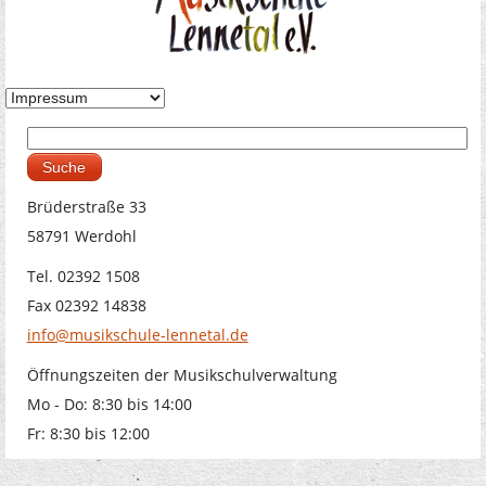
Suche
Suchformular
Brüderstraße 33
58791 Werdohl
Tel. 02392 1508
Fax 02392 14838
info@musikschule-lennetal.de
Öffnungszeiten der Musikschulverwaltung
Mo - Do: 8:30 bis 14:00
Fr: 8:30 bis 12:00