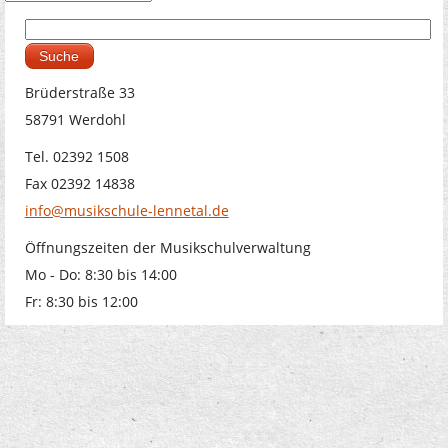
Suche
Suchformular
Brüderstraße 33
58791 Werdohl
Tel. 02392 1508
Fax 02392 14838
info@musikschule-lennetal.de
Öffnungszeiten der Musikschulverwaltung
Mo - Do: 8:30 bis 14:00
Fr: 8:30 bis 12:00