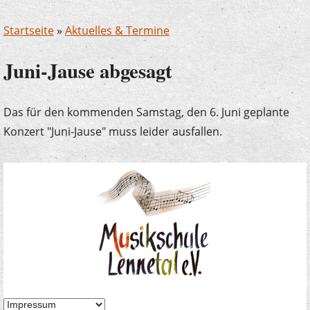
Startseite
»
Aktuelles & Termine
Juni-Jause abgesagt
Das für den kommenden Samstag, den 6. Juni geplante
Konzert "Juni-Jause" muss leider ausfallen.