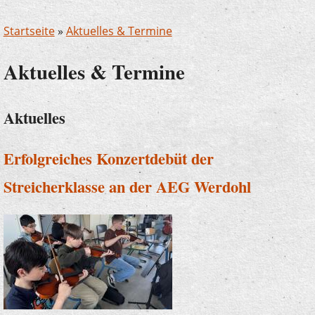
Startseite
»
Aktuelles & Termine
Aktuelles & Termine
Aktuelles
Erfolgreiches Konzertdebüt der
Streicherklasse an der AEG Werdohl