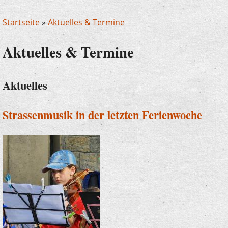
Startseite
»
Aktuelles & Termine
Aktuelles & Termine
Aktuelles
Strassenmusik in der letzten Ferienwoche