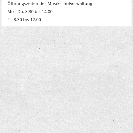
Öffnungszeiten der Musikschulverwaltung
Mo - Do: 8:30 bis 14:00
Fr: 8:30 bis 12:00