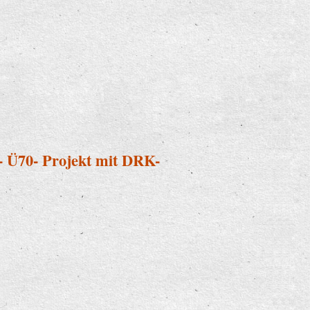
 - Ü70- Projekt mit DRK-