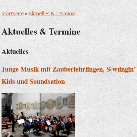
Startseite
»
Aktuelles & Termine
Aktuelles & Termine
Aktuelles
Junge Musik mit Zauberlehrlingen, S(w)ingin’
Kids und Soundsation