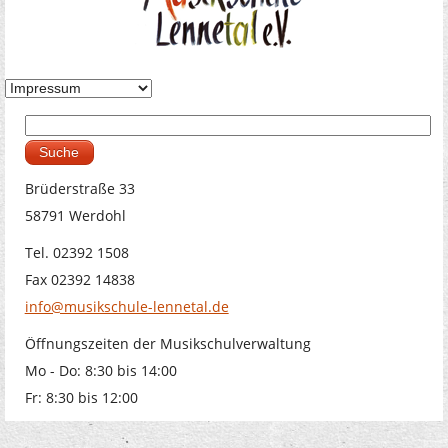
Suche
Suchformular
Brüderstraße 33
58791 Werdohl
Tel. 02392 1508
Fax 02392 14838
info@musikschule-lennetal.de
Öffnungszeiten der Musikschulverwaltung
Mo - Do: 8:30 bis 14:00
Fr: 8:30 bis 12:00