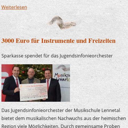
Weiterlesen
über Impressionen vom Benefizkonzert
3000 Euro für Instrumente und Freizeiten
Sparkasse spendet für das Jugendsinfonieorchester
Das Jugendsinfonieorchester der Musikschule Lennetal
bietet dem musikalischen Nachwuchs aus der heimischen
Region viele Möglichkeiten. Durch gemeinsame Proben