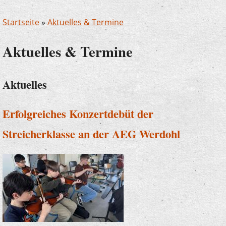
Startseite
»
Aktuelles & Termine
Aktuelles & Termine
Aktuelles
Erfolgreiches Konzertdebüt der
Streicherklasse an der AEG Werdohl