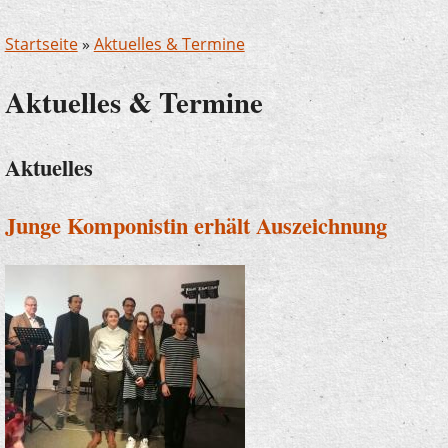
Startseite
»
Aktuelles & Termine
Aktuelles & Termine
Aktuelles
Junge Komponistin erhält Auszeichnung