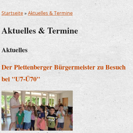
Startseite
»
Aktuelles & Termine
Aktuelles & Termine
Aktuelles
Der Plettenberger Bürgermeister zu Besuch
bei "U7-Ü70"