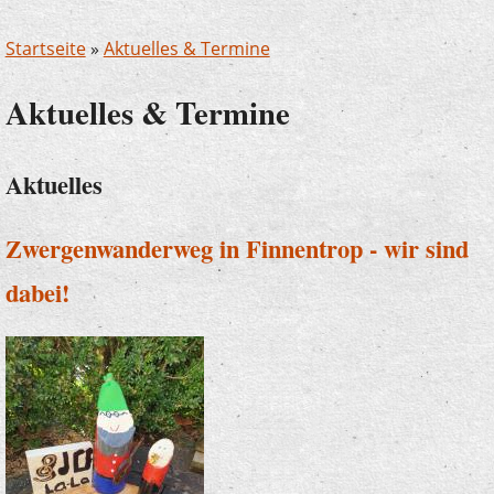
Startseite
»
Aktuelles & Termine
Aktuelles & Termine
Aktuelles
Zwergenwanderweg in Finnentrop - wir sind
dabei!