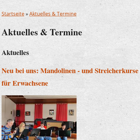
Startseite
»
Aktuelles & Termine
Aktuelles & Termine
Aktuelles
Neu bei uns: Mandolinen - und Streicherkurse
für Erwachsene