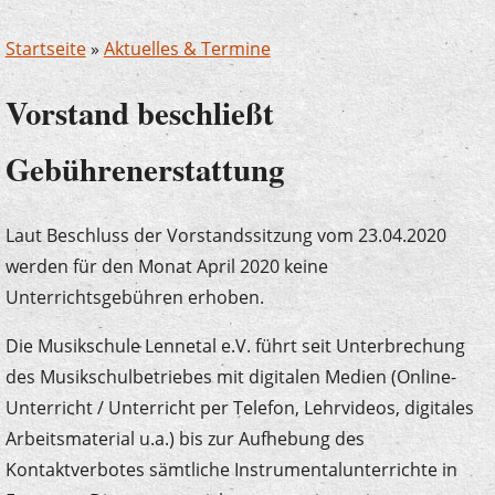
Startseite
»
Aktuelles & Termine
Vorstand beschließt
Gebührenerstattung
Laut Beschluss der Vorstandssitzung vom 23.04.2020
werden für den Monat April 2020 keine
Unterrichtsgebühren erhoben.
Die Musikschule Lennetal e.V. führt seit Unterbrechung
des Musikschulbetriebes mit digitalen Medien (Online-
Unterricht / Unterricht per Telefon, Lehrvideos, digitales
Arbeitsmaterial u.a.) bis zur Aufhebung des
Kontaktverbotes sämtliche Instrumentalunterrichte in