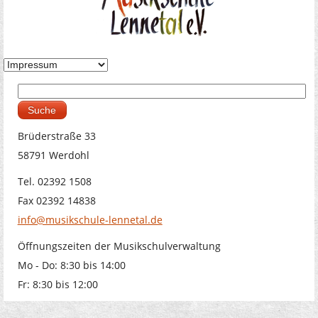
Suche
Suchformular
Brüderstraße 33
58791 Werdohl
Tel. 02392 1508
Fax 02392 14838
info@musikschule-lennetal.de
Öffnungszeiten der Musikschulverwaltung
Mo - Do: 8:30 bis 14:00
Fr: 8:30 bis 12:00