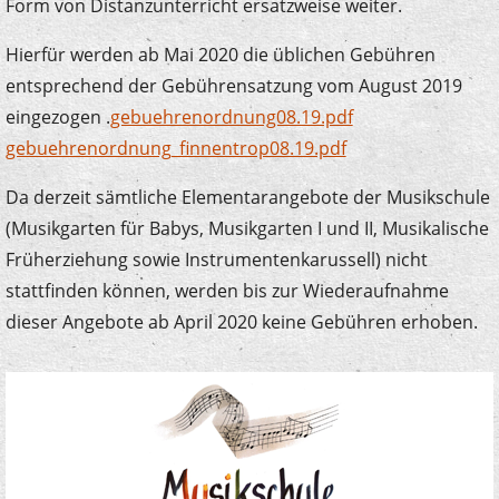
Form von Distanzunterricht ersatzweise weiter.
Hierfür werden ab Mai 2020 die üblichen Gebühren
entsprechend der Gebührensatzung vom August 2019
eingezogen .
gebuehrenordnung08.19.pdf
gebuehrenordnung_finnentrop08.19.pdf
Da derzeit sämtliche Elementarangebote der Musikschule
(Musikgarten für Babys, Musikgarten I und II, Musikalische
Früherziehung sowie Instrumentenkarussell) nicht
stattfinden können, werden bis zur Wiederaufnahme
dieser Angebote ab April 2020 keine Gebühren erhoben.