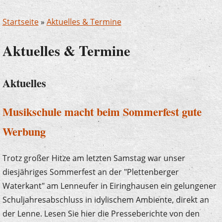
Startseite
»
Aktuelles & Termine
Aktuelles & Termine
Aktuelles
Musikschule macht beim Sommerfest gute
Werbung
Trotz großer Hitze am letzten Samstag war unser
diesjähriges Sommerfest an der "Plettenberger
Waterkant" am Lenneufer in Eiringhausen ein gelungener
Schuljahresabschluss in idylischem Ambiente, direkt an
der Lenne. Lesen Sie hier die Presseberichte von den