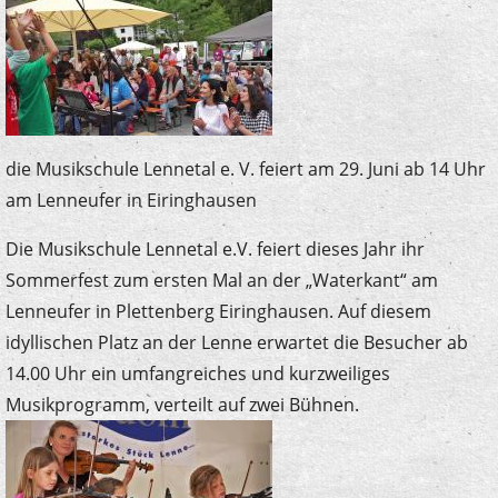
die Musikschule Lennetal e. V. feiert am 29. Juni ab 14 Uhr
am Lenneufer in Eiringhausen
Die Musikschule Lennetal e.V. feiert dieses Jahr ihr
Sommerfest zum ersten Mal an der „Waterkant“ am
Lenneufer in Plettenberg Eiringhausen. Auf diesem
idyllischen Platz an der Lenne erwartet die Besucher ab
14.00 Uhr ein umfangreiches und kurzweiliges
Musikprogramm, verteilt auf zwei Bühnen.