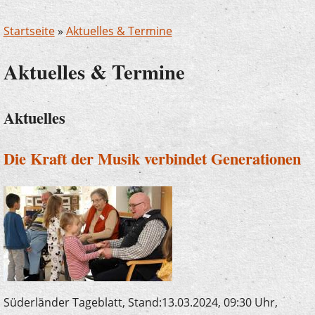
Startseite
»
Aktuelles & Termine
Aktuelles & Termine
Aktuelles
Die Kraft der Musik verbindet Generationen
Süderländer Tageblatt, Stand:13.03.2024, 09:30 Uhr,