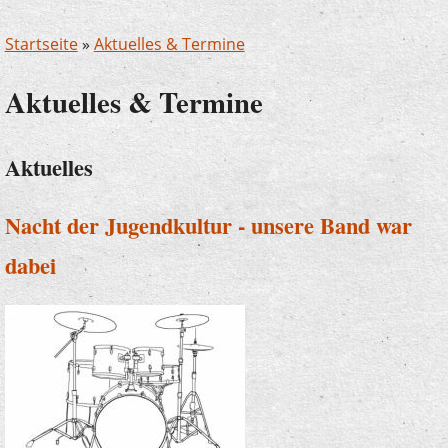
Startseite
»
Aktuelles & Termine
Aktuelles & Termine
Aktuelles
Nacht der Jugendkultur - unsere Band war
dabei