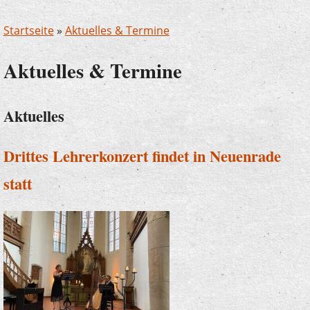
Startseite
»
Aktuelles & Termine
Aktuelles & Termine
Aktuelles
Drittes Lehrerkonzert findet in Neuenrade
statt