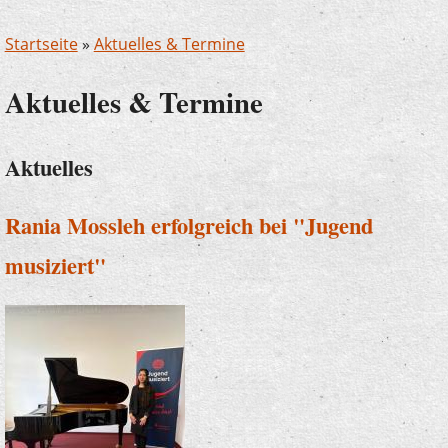
Startseite
»
Aktuelles & Termine
Aktuelles & Termine
Aktuelles
Rania Mossleh erfolgreich bei "Jugend
musiziert"