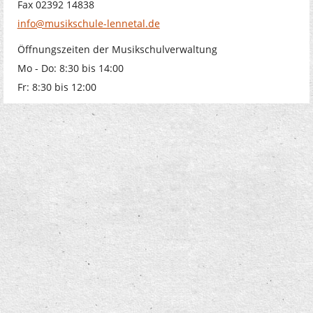
Fax 02392 14838
info@musikschule-lennetal.de
Öffnungszeiten der Musikschulverwaltung
Mo - Do: 8:30 bis 14:00
Fr: 8:30 bis 12:00