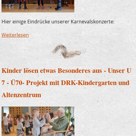
Hier einige Eindrücke unserer Karnevalskonzerte:
Weiterlesen
über Karnevalsimpressionen
Kinder lösen etwas Besonderes aus - Unser U
7 - Ü70- Projekt mit DRK-Kindergarten und
Altenzentrum