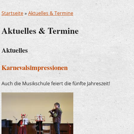
Startseite
»
Aktuelles & Termine
Aktuelles & Termine
Aktuelles
Karnevalsimpressionen
Auch die Musikschule feiert die fünfte Jahreszeit!