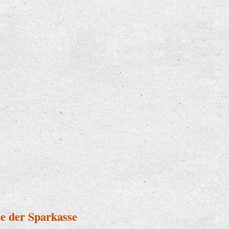
e der Sparkasse