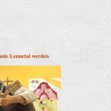
hule Lennetal werden