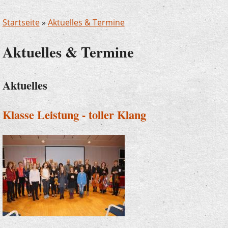
Startseite
»
Aktuelles & Termine
Aktuelles & Termine
Aktuelles
Klasse Leistung - toller Klang