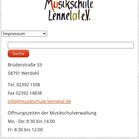
Suche
Suchformular
Brüderstraße 33
58791 Werdohl
Tel. 02392 1508
Fax 02392 14838
info@musikschule-lennetal.de
Öffnungszeiten der Musikschulverwaltung
Mo - Do: 8:30 bis 14:00
Fr: 8:30 bis 12:00