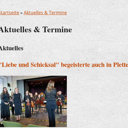
Startseite
»
Aktuelles & Termine
Aktuelles & Termine
Aktuelles
"Liebe und Schicksal" begeisterte auch in Plett