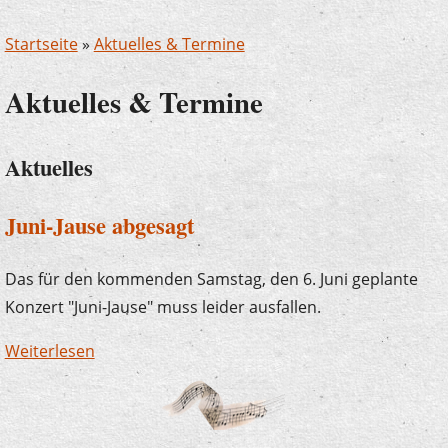
Startseite
»
Aktuelles & Termine
Aktuelles & Termine
Aktuelles
Juni-Jause abgesagt
Das für den kommenden Samstag, den 6. Juni geplante
Konzert "Juni-Jause" muss leider ausfallen.
Weiterlesen
über Juni-Jause abgesagt