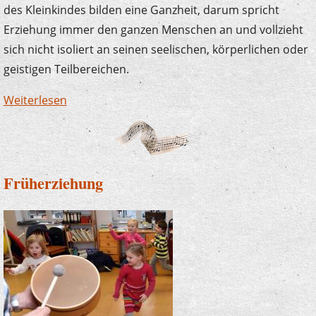
des Kleinkindes bilden eine Ganzheit, darum spricht
Erziehung immer den ganzen Menschen an und vollzieht
sich nicht isoliert an seinen seelischen, körperlichen oder
geistigen Teilbereichen.
Weiterlesen
über BoBi-Mini und BoBi-Maxi
Früherziehung