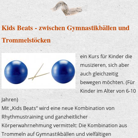
Kids Beats - zwischen Gymnastikbällen und
Trommelstöcken
ein Kurs für Kinder die
musizieren, sich aber
auch gleichzeitig
bewegen möchten. (Für
Kinder im Alter von 6-10
Jahren)
Mit „Kids Beats“ wird eine neue Kombination von
Rhythmustraining und ganzheitlicher
Körperwahrnehmung vermittelt: Die Kombination aus
Trommeln auf Gymnastikbällen und vielfältigen