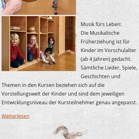
Musik fürs Leben:
Die Musikalische
Früherziehung ist für
Kinder im Vorschulalter
(ab 4 Jahren) gedacht.
Sämtliche Lieder, Spiele,
Geschichten und
Themen in den Kursen beziehen sich auf die
Vorstellungswelt der Kinder und sind dem jeweiligen
Entwicklungsniveau der Kursteilnehmer genau angepasst.
Weiterlesen
über Früherziehung