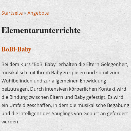
Startseite
»
Angebote
Elementarunterrichte
BoBi-Baby
Bei dem Kurs "BoBi Baby" erhalten die Eltern Gelegenheit,
musikalisch mit Ihrem Baby zu spielen und somit zum
Wohlbefinden und zur allgemeinen Entwicklung
beizutragen. Durch intensiven körperlichen Kontakt wird
die Bindung zwischen Eltern und Baby gefestigt. Es wird
ein Umfeld geschaffen, in dem die musikalische Begabung
und die Intelligenz des Säuglings von Geburt an gefördert
werden.