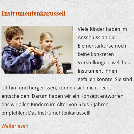
Instrumentenkarussell
Viele Kinder haben im
Anschluss an die
Elementarkurse noch
keine konkreten
Vorstellungen, welches
Instrument ihnen
gefallen könnte. Sie sind
oft hin- und hergerissen, können sich nicht recht
entscheiden. Darum haben wir ein Konzept entworfen,
das wir allen Kindern im Alter von 5 bis 7 Jahren
empfehlen: Das Instrumentenkarussell!
Weiterlesen
über Instrumentenkarussell